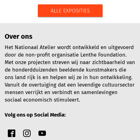
ALLE EXPOSITIES
Over ons
Het Nationaal Atelier wordt ontwikkeld en uitgevoerd
door de non-profit organisatie Lenthe Foundation.
Met onze projecten streven wij naar zichtbaarheid van
de honderdduizenden beeldende kunstmakers die
ons land rijk is en helpen wij ze in hun ontwikkeling.
Vanuit de overtuiging dat een levendige cultuursector
mensen verrijkt en verbindt en samenlevingen
sociaal economisch stimuleert.
Volg ons op Social Media: