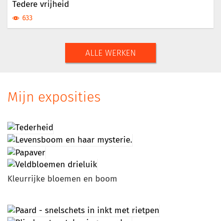
Tedere vrijheid
633
ALLE WERKEN
Mijn exposities
Kleurrijke bloemen en boom