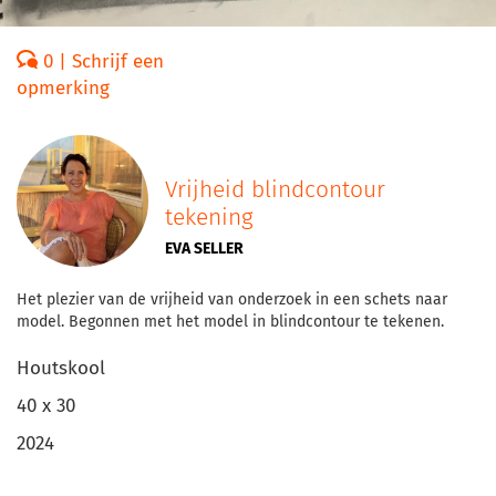
0 | Schrijf een
opmerking
Vrijheid blindcontour
tekening
EVA SELLER
Het plezier van de vrijheid van onderzoek in een schets naar
model. Begonnen met het model in blindcontour te tekenen.
Houtskool
40 x 30
2024