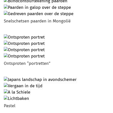
Snelschetsen paarden in Mongolië
Ontsproten “portretten”
Pastel