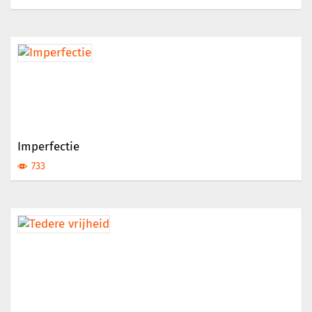
Imperfectie
733