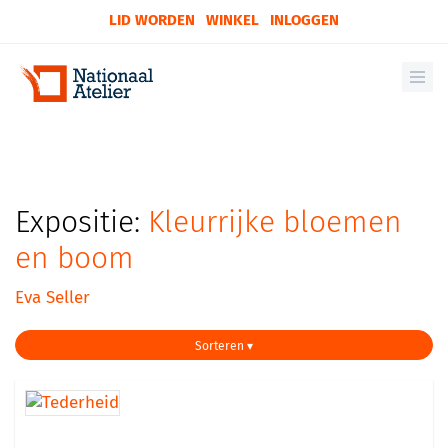
LID WORDEN
WINKEL
INLOGGEN
Expositie:
Kleurrijke bloemen
en boom
Eva Seller
Sorteren ▾