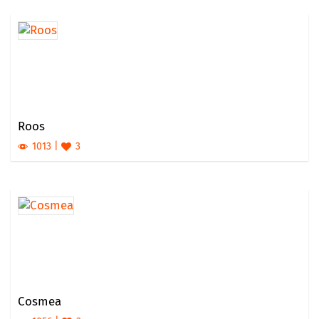
Roos
1013
3
Cosmea