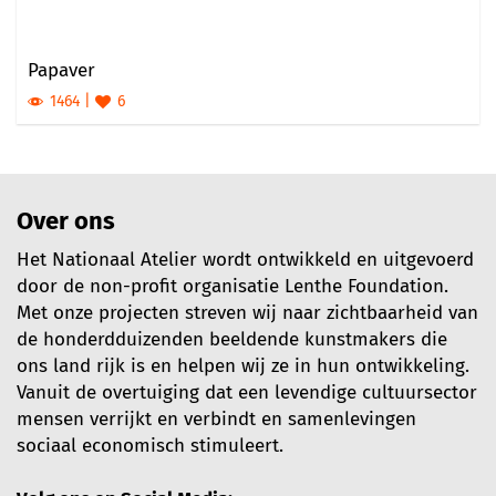
Papaver
1464
6
Over ons
Het Nationaal Atelier wordt ontwikkeld en uitgevoerd
door de non-profit organisatie Lenthe Foundation.
Met onze projecten streven wij naar zichtbaarheid van
de honderdduizenden beeldende kunstmakers die
ons land rijk is en helpen wij ze in hun ontwikkeling.
Vanuit de overtuiging dat een levendige cultuursector
mensen verrijkt en verbindt en samenlevingen
sociaal economisch stimuleert.