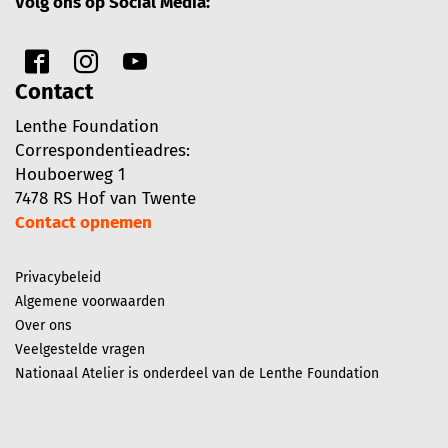
Volg ons op Social Media:
Contact
Lenthe Foundation
Correspondentieadres:
Houboerweg 1
7478 RS Hof van Twente
Contact opnemen
Privacybeleid
Algemene voorwaarden
Over ons
Veelgestelde vragen
Nationaal Atelier is onderdeel van de Lenthe Foundation