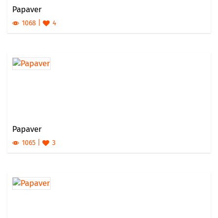
Papaver
1068
4
Papaver
1065
3