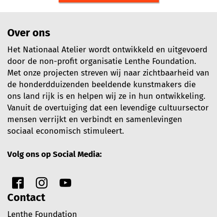
Over ons
Het Nationaal Atelier wordt ontwikkeld en uitgevoerd
door de non-profit organisatie Lenthe Foundation.
Met onze projecten streven wij naar zichtbaarheid van
de honderdduizenden beeldende kunstmakers die
ons land rijk is en helpen wij ze in hun ontwikkeling.
Vanuit de overtuiging dat een levendige cultuursector
mensen verrijkt en verbindt en samenlevingen
sociaal economisch stimuleert.
Volg ons op Social Media:
Contact
Lenthe Foundation