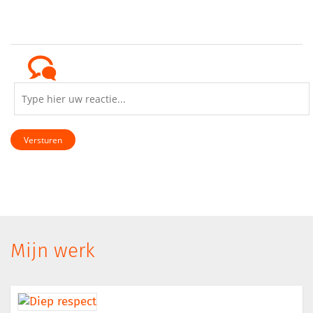
Versturen
Mijn werk