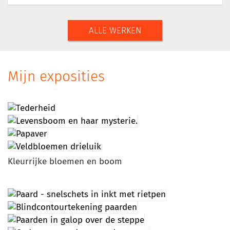
ALLE WERKEN
Mijn exposities
Kleurrijke bloemen en boom