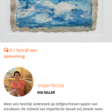
0 | Schrijf een
opmerking
Imperfectie
EVA SELLER
Weer een heerlijk onderzoek op zelfgeschreven papier van
eierdozen. De vrijheid van imperfectie bevalt mij steeds meer.