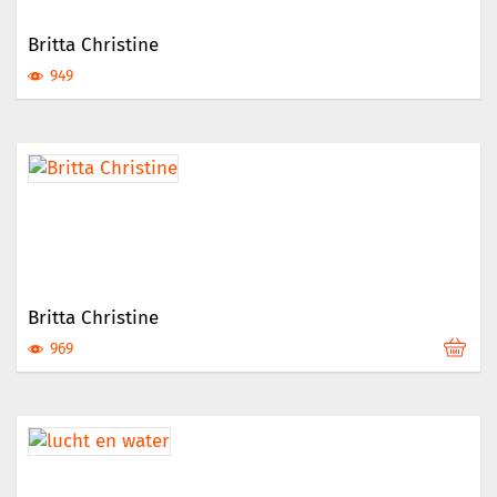
Britta Christine
949
Britta Christine
969