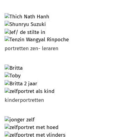
portretten zen- leraren
kinderportretten