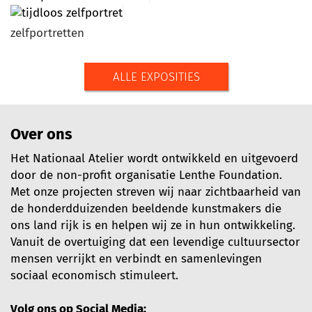
zelfportretten
ALLE EXPOSITIES
Over ons
Het Nationaal Atelier wordt ontwikkeld en uitgevoerd
door de non-profit organisatie Lenthe Foundation.
Met onze projecten streven wij naar zichtbaarheid van
de honderdduizenden beeldende kunstmakers die
ons land rijk is en helpen wij ze in hun ontwikkeling.
Vanuit de overtuiging dat een levendige cultuursector
mensen verrijkt en verbindt en samenlevingen
sociaal economisch stimuleert.
Volg ons op Social Media: