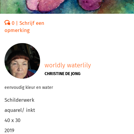
0 | Schrijf een
opmerking
worldly waterlily
CHRISTINE DE JONG
eenvoudig kleur en water
Schilderwerk
aquarel/ inkt
40 x 30
2019