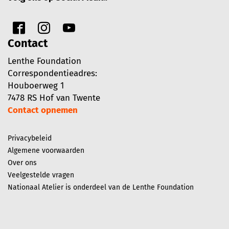
Contact
Lenthe Foundation
Correspondentieadres:
Houboerweg 1
7478 RS Hof van Twente
Contact opnemen
Privacybeleid
Algemene voorwaarden
Over ons
Veelgestelde vragen
Nationaal Atelier is onderdeel van de Lenthe Foundation