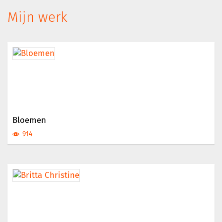
Mijn werk
Bloemen
914