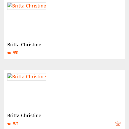
Britta Christine
951
Britta Christine
971