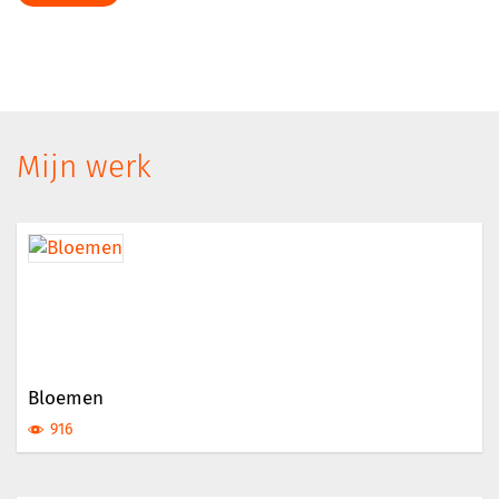
Mijn werk
Bloemen
916