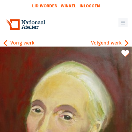
LID WORDEN
WINKEL
INLOGGEN
Vorig werk
Volgend werk