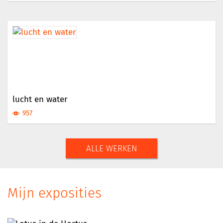
lucht en water
957
ALLE WERKEN
Mijn exposities