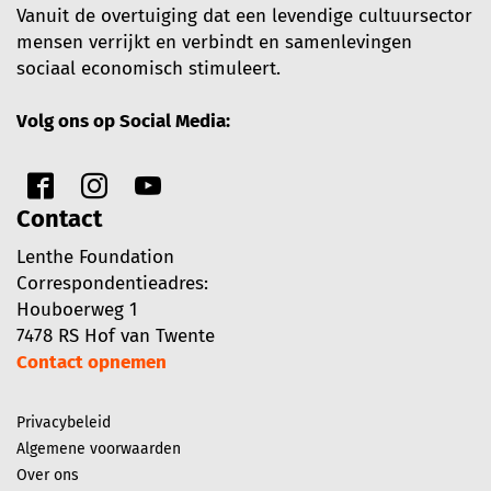
Vanuit de overtuiging dat een levendige cultuursector
mensen verrijkt en verbindt en samenlevingen
sociaal economisch stimuleert.
Volg ons op Social Media:
Contact
Lenthe Foundation
Correspondentieadres:
Houboerweg 1
7478 RS Hof van Twente
Contact opnemen
Privacybeleid
Algemene voorwaarden
Over ons