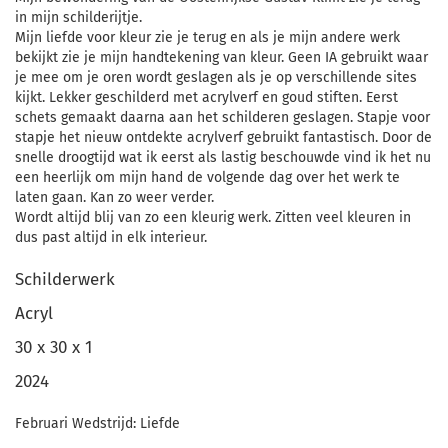
in mijn schilderijtje.
Mijn liefde voor kleur zie je terug en als je mijn andere werk
bekijkt zie je mijn handtekening van kleur. Geen IA gebruikt waar
je mee om je oren wordt geslagen als je op verschillende sites
kijkt. Lekker geschilderd met acrylverf en goud stiften. Eerst
schets gemaakt daarna aan het schilderen geslagen. Stapje voor
stapje het nieuw ontdekte acrylverf gebruikt fantastisch. Door de
snelle droogtijd wat ik eerst als lastig beschouwde vind ik het nu
een heerlijk om mijn hand de volgende dag over het werk te
laten gaan. Kan zo weer verder.
Wordt altijd blij van zo een kleurig werk. Zitten veel kleuren in
dus past altijd in elk interieur.
Schilderwerk
Acryl
30 x 30 x 1
2024
Februari Wedstrijd: Liefde