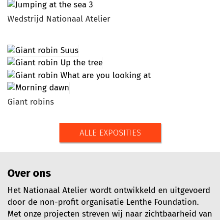
Wedstrijd Nationaal Atelier
Giant robins
ALLE EXPOSITIES
Over ons
Het Nationaal Atelier wordt ontwikkeld en uitgevoerd
door de non-profit organisatie Lenthe Foundation.
Met onze projecten streven wij naar zichtbaarheid van