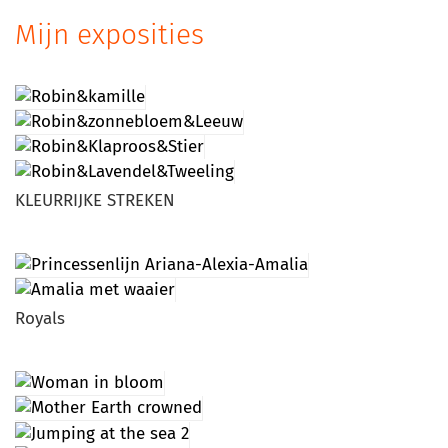
Mijn exposities
KLEURRIJKE STREKEN
Royals