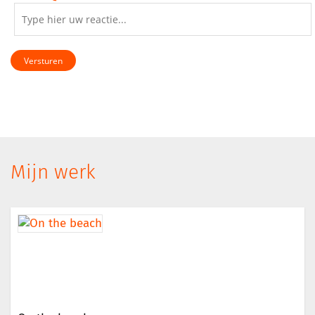
Versturen
Mijn werk