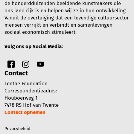
de honderdduizenden beeldende kunstmakers die
ons land rijk is en helpen wij ze in hun ontwikkeling.
Vanuit de overtuiging dat een levendige cultuursector
mensen verrijkt en verbindt en samenlevingen
sociaal economisch stimuleert.
Volg ons op Social Media:
Contact
Lenthe Foundation
Correspondentieadres:
Houboerweg 1
7478 RS Hof van Twente
Contact opnemen
Privacybeleid