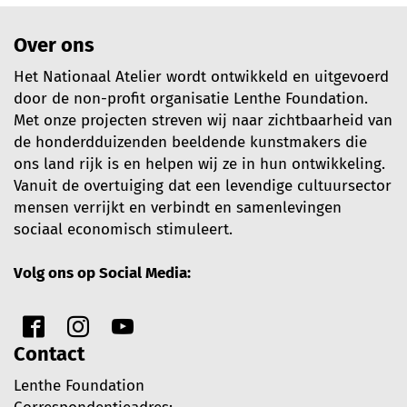
Over ons
Het Nationaal Atelier wordt ontwikkeld en uitgevoerd
door de non-profit organisatie Lenthe Foundation.
Met onze projecten streven wij naar zichtbaarheid van
de honderdduizenden beeldende kunstmakers die
ons land rijk is en helpen wij ze in hun ontwikkeling.
Vanuit de overtuiging dat een levendige cultuursector
mensen verrijkt en verbindt en samenlevingen
sociaal economisch stimuleert.
Volg ons op Social Media:
Contact
Lenthe Foundation