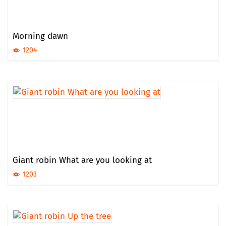
Morning dawn
1204
Giant robin What are you looking at
1203