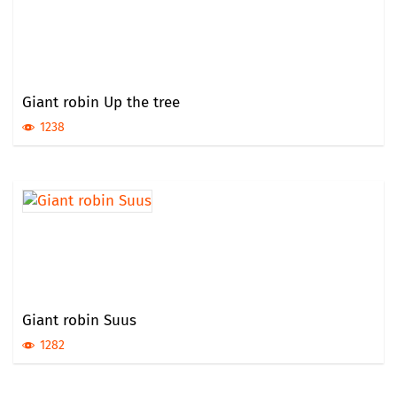
Giant robin Up the tree
1238
Giant robin Suus
1282