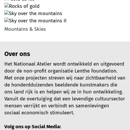
Mountains & Skies
Over ons
Het Nationaal Atelier wordt ontwikkeld en uitgevoerd
door de non-profit organisatie Lenthe Foundation.
Met onze projecten streven wij naar zichtbaarheid van
de honderdduizenden beeldende kunstmakers die
ons land rijk is en helpen wij ze in hun ontwikkeling.
Vanuit de overtuiging dat een levendige cultuursector
mensen verrijkt en verbindt en samenlevingen
sociaal economisch stimuleert.
Volg ons op Social Media: