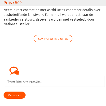
Prijs : 500
Neem direct contact op met Astrid Ottes voor meer details over
desbetreffende kunstwerk. Een e-mail wordt direct naar de
aanbieder verstuurd, gegevens worden niet vastgelegd door
Nationaal Atelier.
CONTACT ASTRID OTTES
Versturen