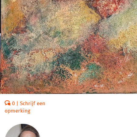
0 | Schrijf een
opmerking