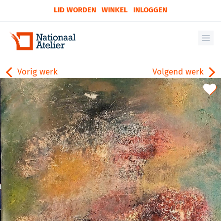
LID WORDEN
WINKEL
INLOGGEN
Vorig werk
Volgend werk