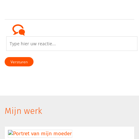
Versturen
Mijn werk