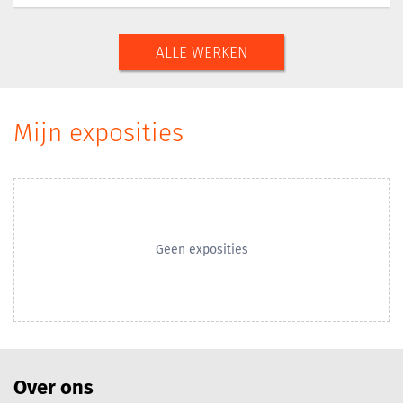
ALLE WERKEN
Mijn exposities
Geen exposities
Over ons