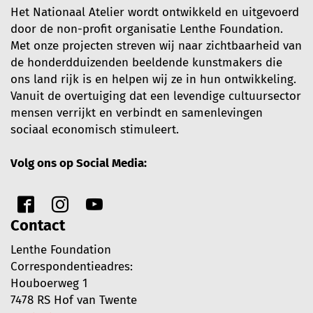
Het Nationaal Atelier wordt ontwikkeld en uitgevoerd
door de non-profit organisatie Lenthe Foundation.
Met onze projecten streven wij naar zichtbaarheid van
de honderdduizenden beeldende kunstmakers die
ons land rijk is en helpen wij ze in hun ontwikkeling.
Vanuit de overtuiging dat een levendige cultuursector
mensen verrijkt en verbindt en samenlevingen
sociaal economisch stimuleert.
Volg ons op Social Media:
Contact
Lenthe Foundation
Correspondentieadres:
Houboerweg 1
7478 RS Hof van Twente