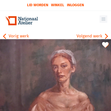
LID WORDEN
WINKEL
INLOGGEN
Vorig werk
Volgend werk