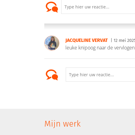
JACQUELINE VERVAT
| 12 mei 2025
leuke knipoog naar de vervlogen 
Mijn werk