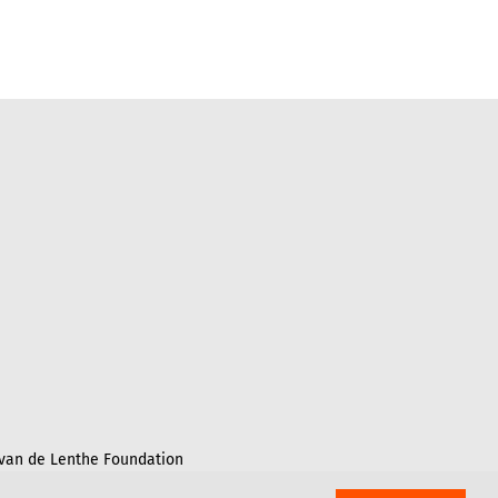
 van de Lenthe Foundation