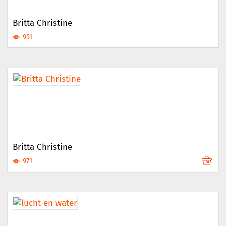
Britta Christine
951
Britta Christine
971