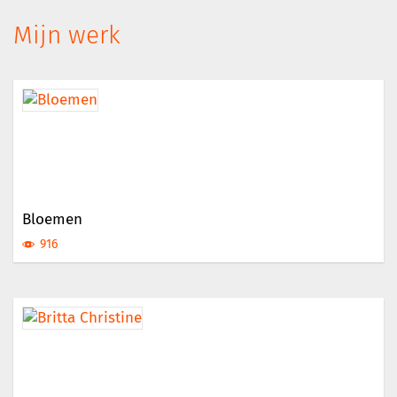
Mijn werk
Bloemen
916