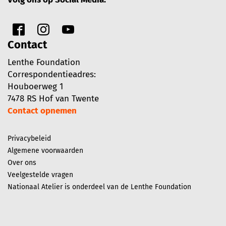
Contact
Lenthe Foundation
Correspondentieadres:
Houboerweg 1
7478 RS Hof van Twente
Contact opnemen
Privacybeleid
Algemene voorwaarden
Over ons
Veelgestelde vragen
Nationaal Atelier is onderdeel van de Lenthe Foundation