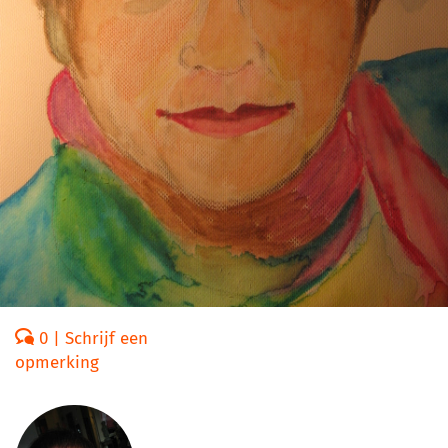
0 | Schrijf een
opmerking