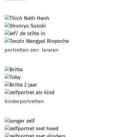
portretten zen- leraren
kinderportretten