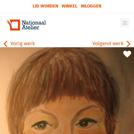
LID WORDEN
WINKEL
INLOGGEN
Vorig werk
Volgend werk