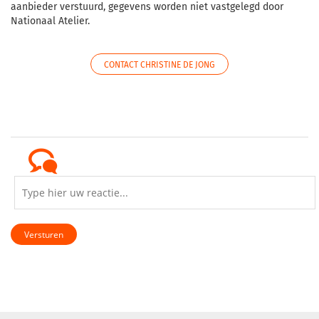
aanbieder verstuurd, gegevens worden niet vastgelegd door
Nationaal Atelier.
CONTACT CHRISTINE DE JONG
Versturen