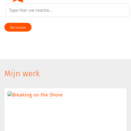
Versturen
Mijn werk