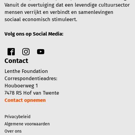
Vanuit de overtuiging dat een levendige cultuursector
mensen verrijkt en verbindt en samenlevingen
sociaal economisch stimuleert.
Volg ons op Social Media:
Contact
Lenthe Foundation
Correspondentieadres:
Houboerweg 1
7478 RS Hof van Twente
Contact opnemen
Privacybeleid
Algemene voorwaarden
Over ons