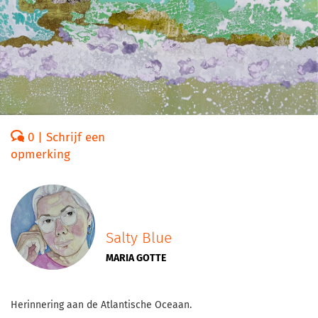
0 | Schrijf een
opmerking
Salty Blue
MARIA GOTTE
Herinnering aan de Atlantische Oceaan.