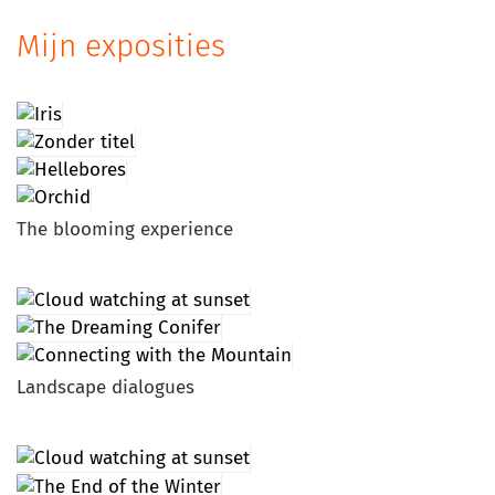
Mijn exposities
The blooming experience
Landscape dialogues