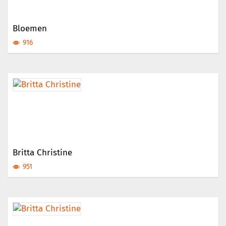
Bloemen
916
Britta Christine
951