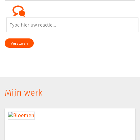
Versturen
Mijn werk