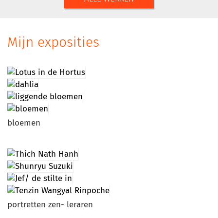
Mijn exposities
bloemen
portretten zen- leraren