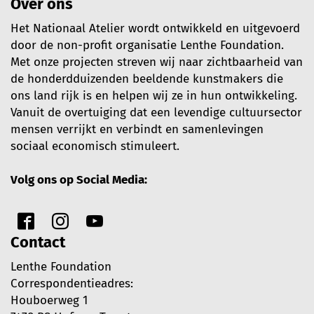
Over ons
Het Nationaal Atelier wordt ontwikkeld en uitgevoerd
door de non-profit organisatie Lenthe Foundation.
Met onze projecten streven wij naar zichtbaarheid van
de honderdduizenden beeldende kunstmakers die
ons land rijk is en helpen wij ze in hun ontwikkeling.
Vanuit de overtuiging dat een levendige cultuursector
mensen verrijkt en verbindt en samenlevingen
sociaal economisch stimuleert.
Volg ons op Social Media:
Contact
Lenthe Foundation
Correspondentieadres:
Houboerweg 1