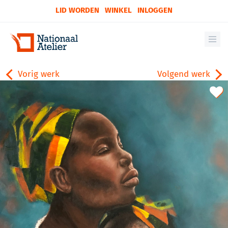
LID WORDEN
WINKEL
INLOGGEN
Vorig werk
Volgend werk