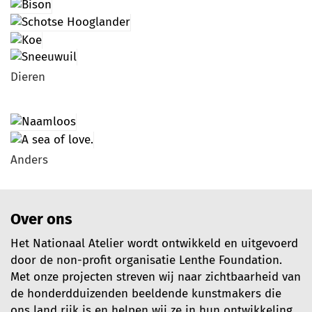
Dieren
Anders
Over ons
Het Nationaal Atelier wordt ontwikkeld en uitgevoerd
door de non-profit organisatie Lenthe Foundation.
Met onze projecten streven wij naar zichtbaarheid van
de honderdduizenden beeldende kunstmakers die
ons land rijk is en helpen wij ze in hun ontwikkeling.