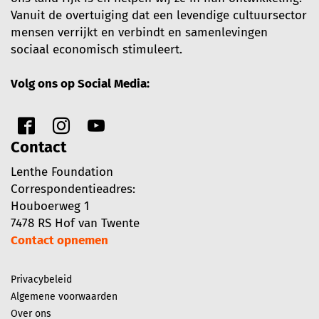
Vanuit de overtuiging dat een levendige cultuursector
mensen verrijkt en verbindt en samenlevingen
sociaal economisch stimuleert.
Volg ons op Social Media:
Contact
Lenthe Foundation
Correspondentieadres:
Houboerweg 1
7478 RS Hof van Twente
Contact opnemen
Privacybeleid
Algemene voorwaarden
Over ons