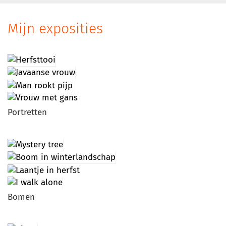
Mijn exposities
Portretten
Bomen