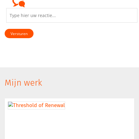
Versturen
Mijn werk