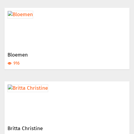
Bloemen
916
Britta Christine