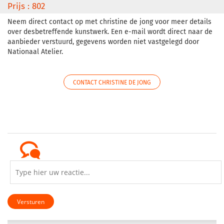
Prijs : 802
Neem direct contact op met christine de jong voor meer details
over desbetreffende kunstwerk. Een e-mail wordt direct naar de
aanbieder verstuurd, gegevens worden niet vastgelegd door
Nationaal Atelier.
CONTACT CHRISTINE DE JONG
Versturen