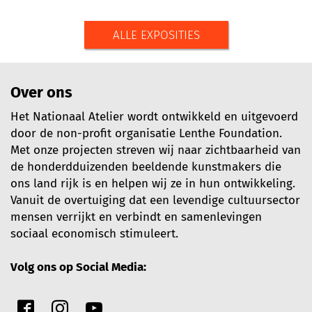
ALLE EXPOSITIES
Over ons
Het Nationaal Atelier wordt ontwikkeld en uitgevoerd
door de non-profit organisatie Lenthe Foundation.
Met onze projecten streven wij naar zichtbaarheid van
de honderdduizenden beeldende kunstmakers die
ons land rijk is en helpen wij ze in hun ontwikkeling.
Vanuit de overtuiging dat een levendige cultuursector
mensen verrijkt en verbindt en samenlevingen
sociaal economisch stimuleert.
Volg ons op Social Media: