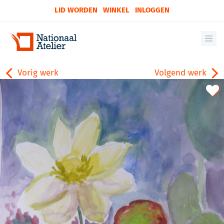
LID WORDEN
WINKEL
INLOGGEN
Vorig werk
Volgend werk