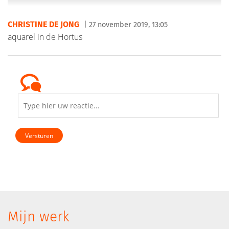
CHRISTINE DE JONG
| 27 november 2019, 13:05
aquarel in de Hortus
Versturen
Mijn werk