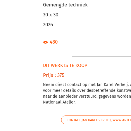
Gemengde techniek
30 x 30
2026
480
DIT WERK IS TE KOOP
Prijs : 375
Neem direct contact op met Jan Karel Verheij,
voor meer details over desbetreffende kunstwe
naar de aanbieder verstuurd, gegevens worden
Nationaal Atelier.
CONTACT JAN KAREL VERHEIJ, WWW.ARTL