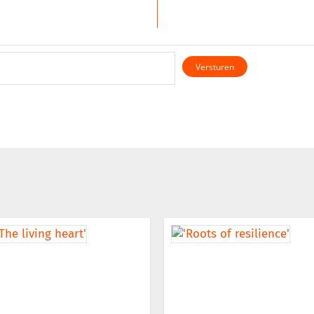
Versturen