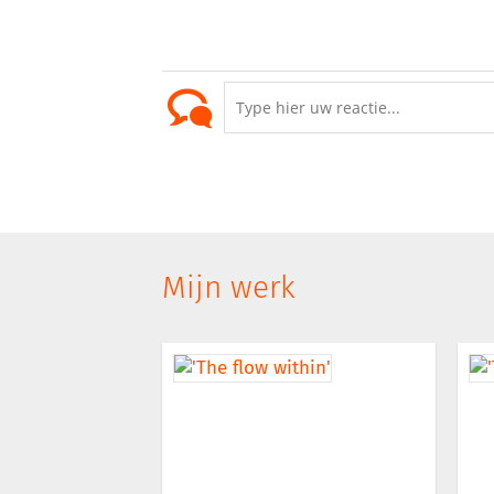
Mijn werk