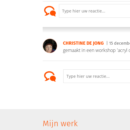
CHRISTINE DE JONG
| 15 decembe
gemaakt in een workshop 'acryl
Mijn werk