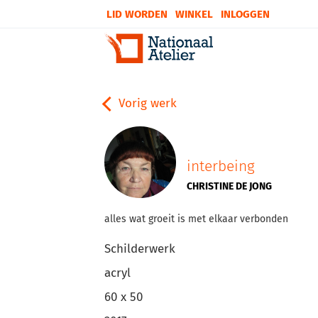
LID WORDEN
WINKEL
INLOGGEN
Vorig werk
interbeing
CHRISTINE DE JONG
alles wat groeit is met elkaar verbonden
Schilderwerk
acryl
60 x 50