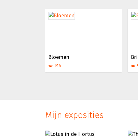
Bloemen
Bri
916
Mijn exposities