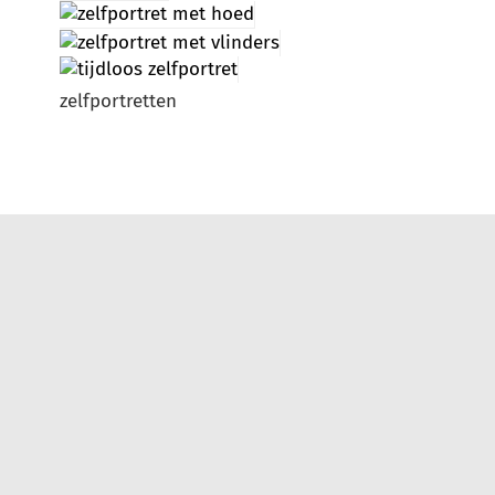
zelfportretten