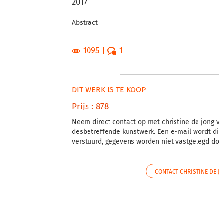
2017
Abstract
1095
1
DIT WERK IS TE KOOP
Prijs : 878
Neem direct contact op met christine de jong 
desbetreffende kunstwerk. Een e-mail wordt di
verstuurd, gegevens worden niet vastgelegd doo
CONTACT CHRISTINE DE 