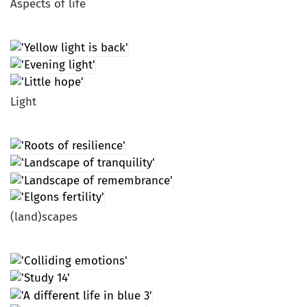
Aspects of life
Light
(land)scapes