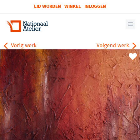
LID WORDEN
WINKEL
INLOGGEN
Vorig werk
Volgend werk