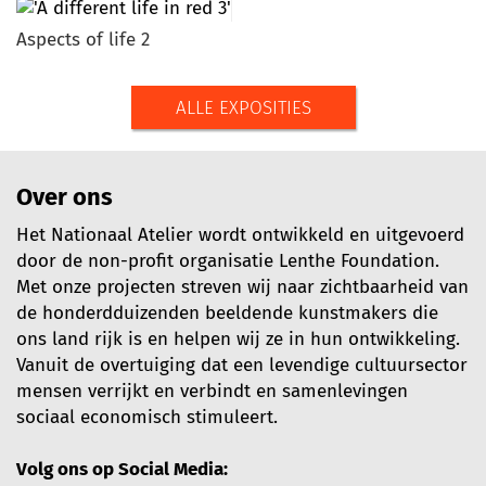
Aspects of life 2
ALLE EXPOSITIES
Over ons
Het Nationaal Atelier wordt ontwikkeld en uitgevoerd
door de non-profit organisatie Lenthe Foundation.
Met onze projecten streven wij naar zichtbaarheid van
de honderdduizenden beeldende kunstmakers die
ons land rijk is en helpen wij ze in hun ontwikkeling.
Vanuit de overtuiging dat een levendige cultuursector
mensen verrijkt en verbindt en samenlevingen
sociaal economisch stimuleert.
Volg ons op Social Media: