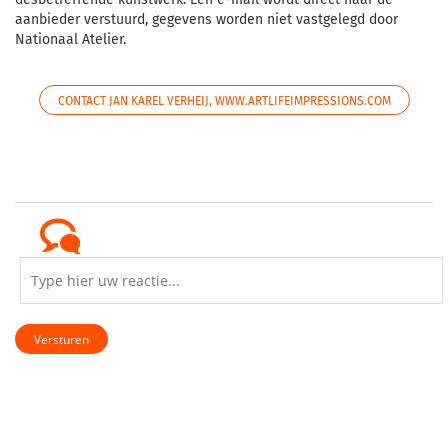
aanbieder verstuurd, gegevens worden niet vastgelegd door
Nationaal Atelier.
CONTACT JAN KAREL VERHEIJ, WWW.ARTLIFEIMPRESSIONS.COM
Versturen