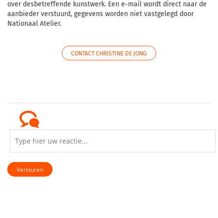
over desbetreffende kunstwerk. Een e-mail wordt direct naar de
aanbieder verstuurd, gegevens worden niet vastgelegd door
Nationaal Atelier.
CONTACT CHRISTINE DE JONG
Versturen