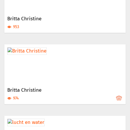
Britta Christine
953
Britta Christine
974