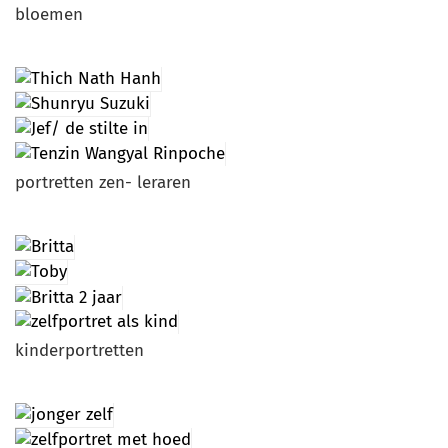
bloemen
portretten zen- leraren
kinderportretten