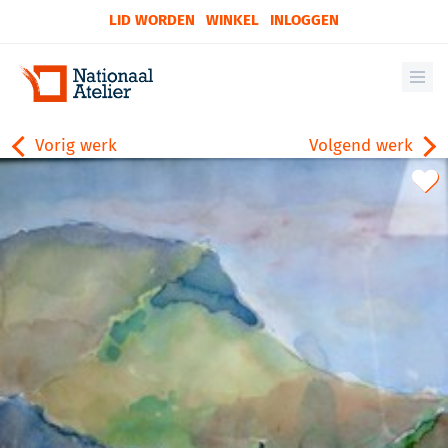
LID WORDEN
WINKEL
INLOGGEN
Vorig werk
Volgend werk