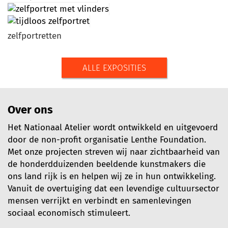
zelfportretten
ALLE EXPOSITIES
Over ons
Het Nationaal Atelier wordt ontwikkeld en uitgevoerd
door de non-profit organisatie Lenthe Foundation.
Met onze projecten streven wij naar zichtbaarheid van
de honderdduizenden beeldende kunstmakers die
ons land rijk is en helpen wij ze in hun ontwikkeling.
Vanuit de overtuiging dat een levendige cultuursector
mensen verrijkt en verbindt en samenlevingen
sociaal economisch stimuleert.