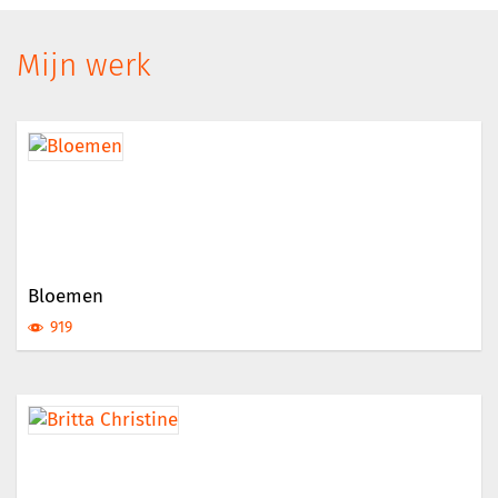
Mijn werk
Bloemen
919