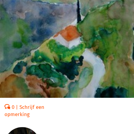
0 | Schrijf een
opmerking