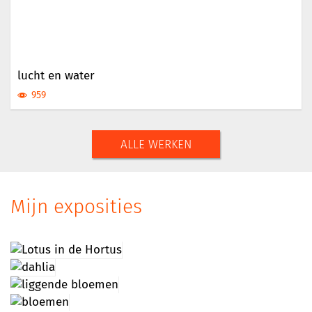
lucht en water
959
ALLE WERKEN
Mijn exposities