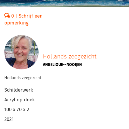
0 | Schrijf een
opmerking
Hollands zeegezicht
ANGELIQUE--NOOIJEN
Hollands zeegezicht
Schilderwerk
Acryl op doek
100 x 70 x 2
2021