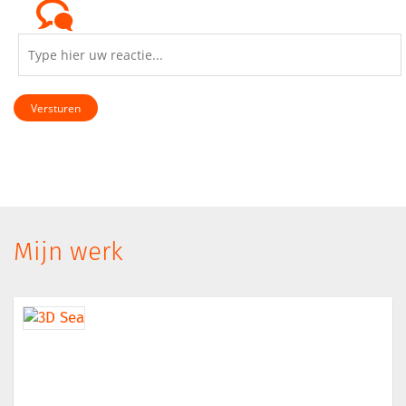
Versturen
Mijn werk