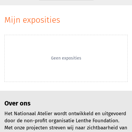
Mijn exposities
Geen exposities
Over ons
Het Nationaal Atelier wordt ontwikkeld en uitgevoerd
door de non-profit organisatie Lenthe Foundation.
Met onze projecten streven wij naar zichtbaarheid van