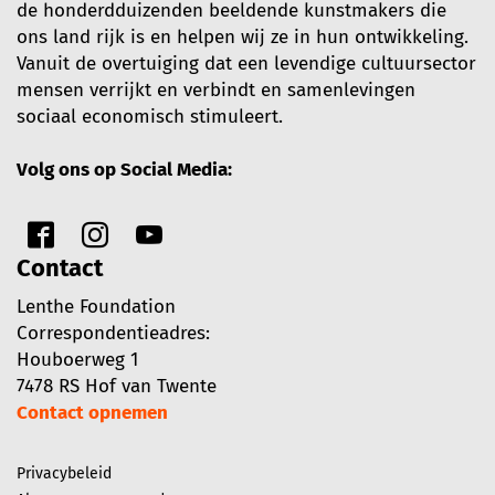
de honderdduizenden beeldende kunstmakers die
ons land rijk is en helpen wij ze in hun ontwikkeling.
Vanuit de overtuiging dat een levendige cultuursector
mensen verrijkt en verbindt en samenlevingen
sociaal economisch stimuleert.
Volg ons op Social Media:
Contact
Lenthe Foundation
Correspondentieadres:
Houboerweg 1
7478 RS Hof van Twente
Contact opnemen
Privacybeleid