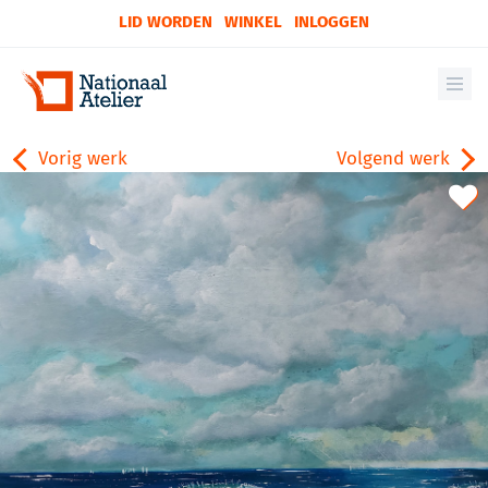
LID WORDEN
WINKEL
INLOGGEN
Vorig werk
Volgend werk