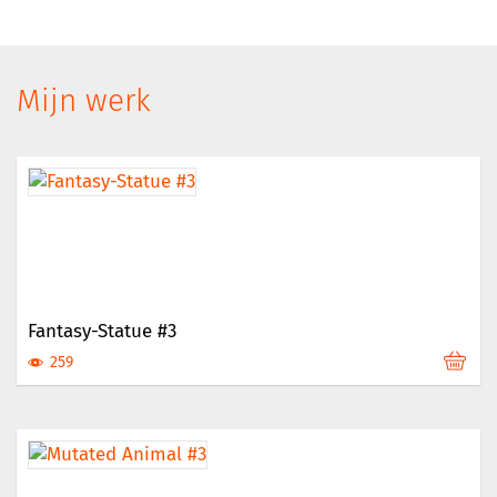
Mijn werk
Fantasy-Statue #3
259