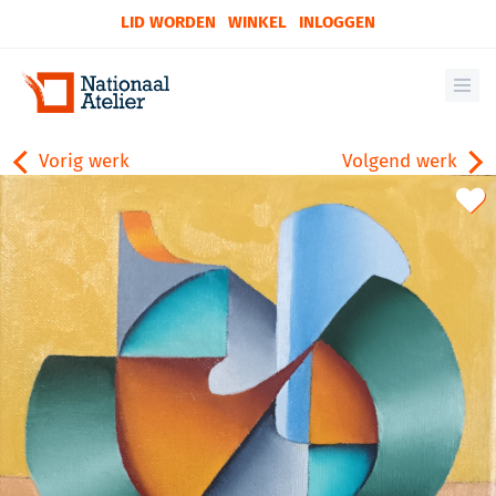
LID WORDEN
WINKEL
INLOGGEN
Vorig werk
Volgend werk