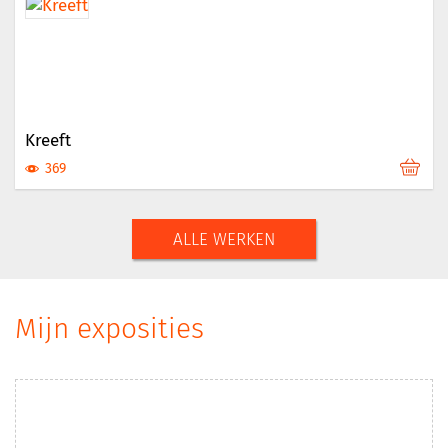
Kreeft
369
ALLE WERKEN
Mijn exposities