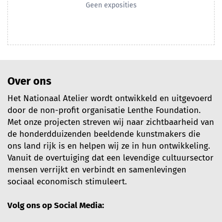
Geen exposities
Over ons
Het Nationaal Atelier wordt ontwikkeld en uitgevoerd
door de non-profit organisatie Lenthe Foundation.
Met onze projecten streven wij naar zichtbaarheid van
de honderdduizenden beeldende kunstmakers die
ons land rijk is en helpen wij ze in hun ontwikkeling.
Vanuit de overtuiging dat een levendige cultuursector
mensen verrijkt en verbindt en samenlevingen
sociaal economisch stimuleert.
Volg ons op Social Media: