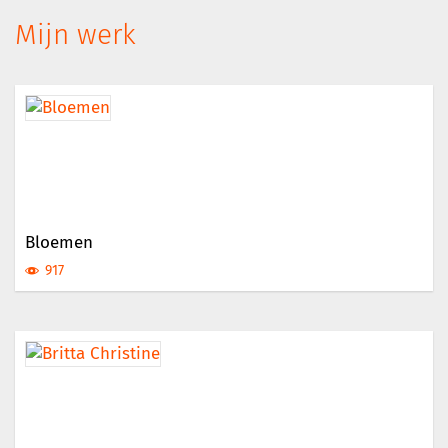
Mijn werk
Bloemen
917