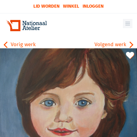
LID WORDEN
WINKEL
INLOGGEN
Vorig werk
Volgend werk