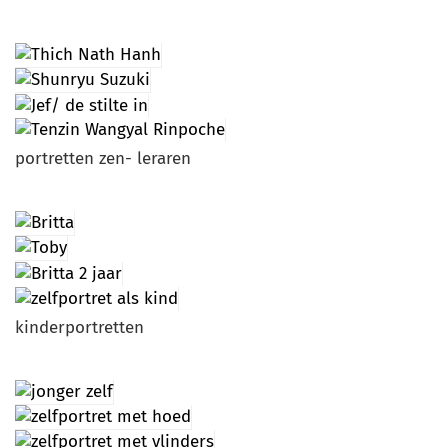
portretten zen- leraren
kinderportretten