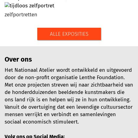
zelfportretten
ALLE EXPOSITIES
Over ons
Het Nationaal Atelier wordt ontwikkeld en uitgevoerd
door de non-profit organisatie Lenthe Foundation.
Met onze projecten streven wij naar zichtbaarheid van
de honderdduizenden beeldende kunstmakers die
ons land rijk is en helpen wij ze in hun ontwikkeling.
Vanuit de overtuiging dat een levendige cultuursector
mensen verrijkt en verbindt en samenlevingen
sociaal economisch stimuleert.
Volg ons op Social Media: