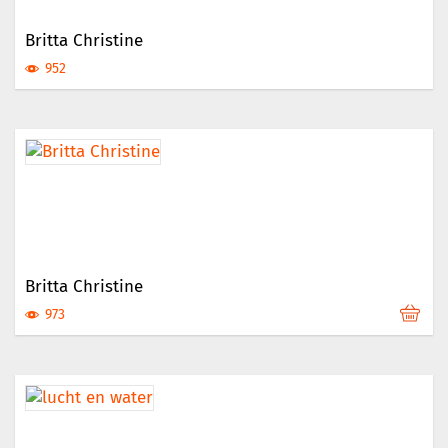
Britta Christine
952
Britta Christine
973