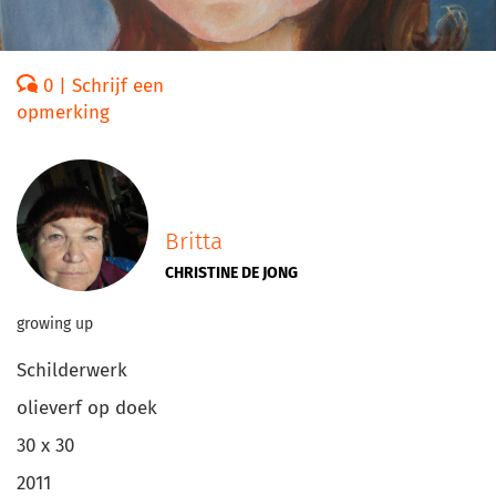
0 | Schrijf een
opmerking
Britta
CHRISTINE DE JONG
growing up
Schilderwerk
olieverf op doek
30 x 30
2011