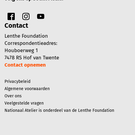
Contact
Lenthe Foundation
Correspondentieadres:
Houboerweg 1
7478 RS Hof van Twente
Contact opnemen
Privacybeleid
Algemene voorwaarden
Over ons
Veelgestelde vragen
Nationaal Atelier is onderdeel van de Lenthe Foundation