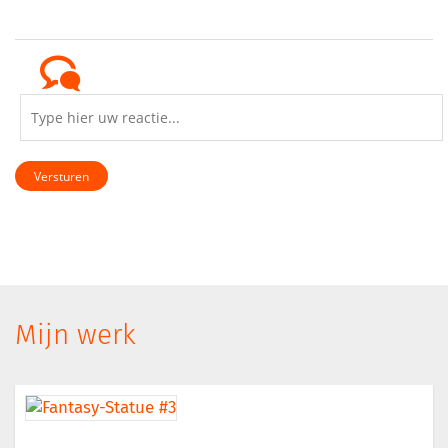
Versturen
Mijn werk