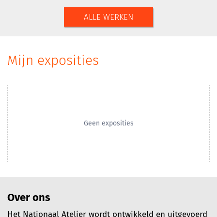
ALLE WERKEN
Mijn exposities
Geen exposities
Over ons
Het Nationaal Atelier wordt ontwikkeld en uitgevoerd