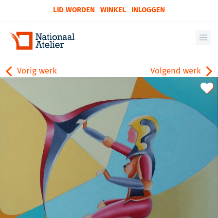
LID WORDEN
WINKEL
INLOGGEN
Vorig werk
Volgend werk