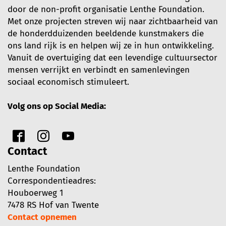
door de non-profit organisatie Lenthe Foundation.
Met onze projecten streven wij naar zichtbaarheid van
de honderdduizenden beeldende kunstmakers die
ons land rijk is en helpen wij ze in hun ontwikkeling.
Vanuit de overtuiging dat een levendige cultuursector
mensen verrijkt en verbindt en samenlevingen
sociaal economisch stimuleert.
Volg ons op Social Media:
Contact
Lenthe Foundation
Correspondentieadres:
Houboerweg 1
7478 RS Hof van Twente
Contact opnemen