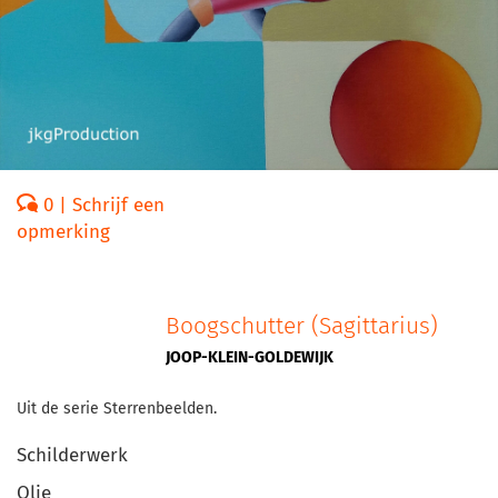
0 | Schrijf een
opmerking
Boogschutter (Sagittarius)
JOOP-KLEIN-GOLDEWIJK
Uit de serie Sterrenbeelden.
Schilderwerk
Olie