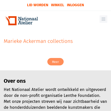
LID WORDEN
WINKEL
INLOGGEN
Marieke Ackerman collections
Meer
Over ons
Het Nationaal Atelier wordt ontwikkeld en uitgevoerd
door de non-profit organisatie Lenthe Foundation.
Met onze projecten streven wij naar zichtbaarheid van
de honderdduizenden beeldende kunstmakers die