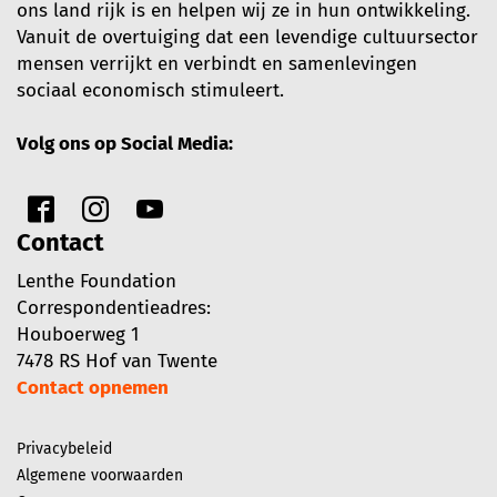
ons land rijk is en helpen wij ze in hun ontwikkeling.
Vanuit de overtuiging dat een levendige cultuursector
mensen verrijkt en verbindt en samenlevingen
sociaal economisch stimuleert.
Volg ons op Social Media:
Contact
Lenthe Foundation
Correspondentieadres:
Houboerweg 1
7478 RS Hof van Twente
Contact opnemen
Privacybeleid
Algemene voorwaarden