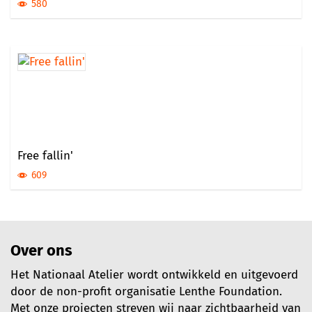
580
Free fallin'
609
Over ons
Het Nationaal Atelier wordt ontwikkeld en uitgevoerd
door de non-profit organisatie Lenthe Foundation.
Met onze projecten streven wij naar zichtbaarheid van