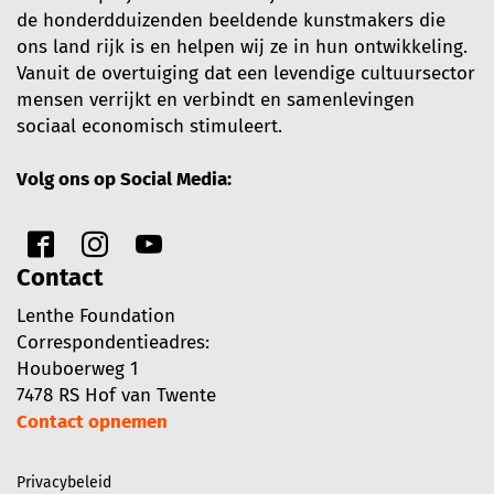
de honderdduizenden beeldende kunstmakers die
ons land rijk is en helpen wij ze in hun ontwikkeling.
Vanuit de overtuiging dat een levendige cultuursector
mensen verrijkt en verbindt en samenlevingen
sociaal economisch stimuleert.
Volg ons op Social Media:
Contact
Lenthe Foundation
Correspondentieadres:
Houboerweg 1
7478 RS Hof van Twente
Contact opnemen
Privacybeleid