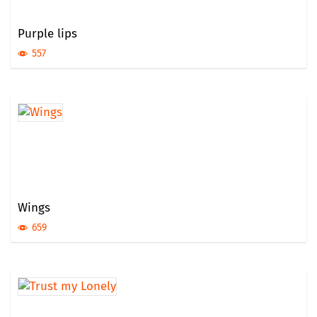
Purple lips
557
Wings
659