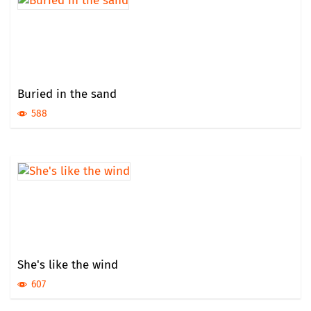
Buried in the sand
588
She's like the wind
607