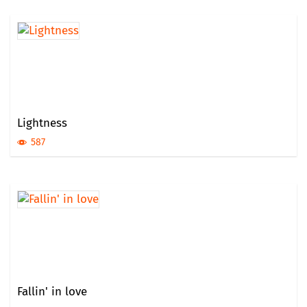
Lightness
587
Fallin' in love